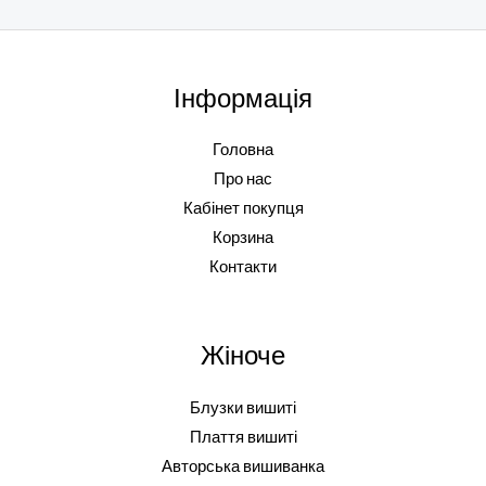
Інформація
Головна
Про нас
Кабінет покупця
Корзина
Контакти
Жіноче
Блузки вишиті
Плаття вишиті
Авторська вишиванка