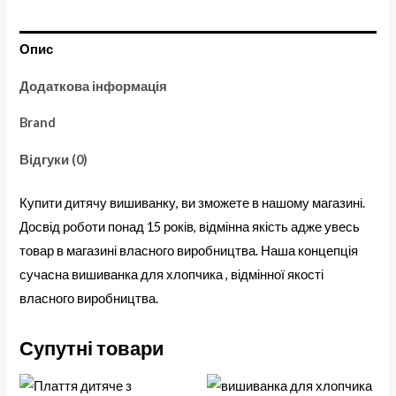
Опис
Додаткова інформація
Brand
Відгуки (0)
Купити дитячу вишиванку, ви зможете в нашому магазині.
Досвід роботи понад 15 років, відмінна якість адже увесь
товар в магазині власного виробництва. Наша концепція
сучасна вишиванка для хлопчика , відмінної якості
власного виробництва.
Супутні товари