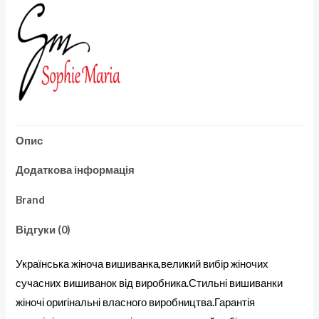
Опис
Додаткова інформація
Brand
Відгуки (0)
Українська жіноча вишиванка,великий вибір жіночих
сучасних вишиванок від виробника.Стильні вишиванки
жіночі оригінальні власного виробництва.Гарантія