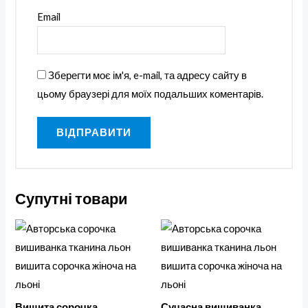
Email
Зберегти моє ім'я, e-mail, та адресу сайту в
цьому браузері для моїх подальших коментарів.
Супутні товари
Вишита сорочка
Сучасна вишиванка