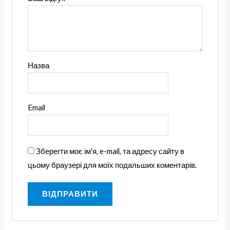
Назва
Email
Зберегти моє ім'я, e-mail, та адресу сайту в
цьому браузері для моїх подальших коментарів.