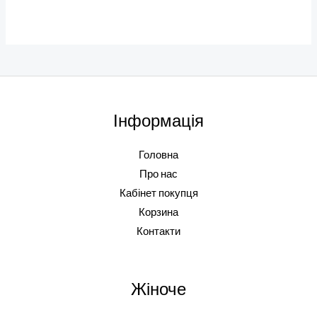
Інформація
Головна
Про нас
Кабінет покупця
Корзина
Контакти
Жіноче