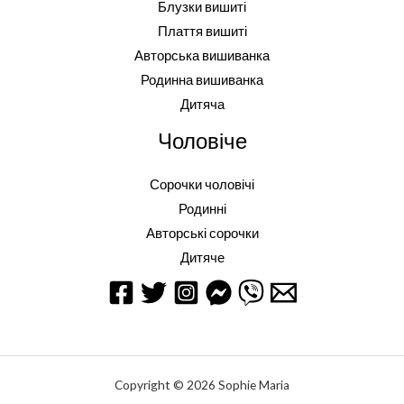
Блузки вишиті
Плаття вишиті
Авторська вишиванка
Родинна вишиванка
Дитяча
Чоловіче
Сорочки чоловічі
Родинні
Авторські сорочки
Дитяче
Copyright © 2026 Sophie Maria