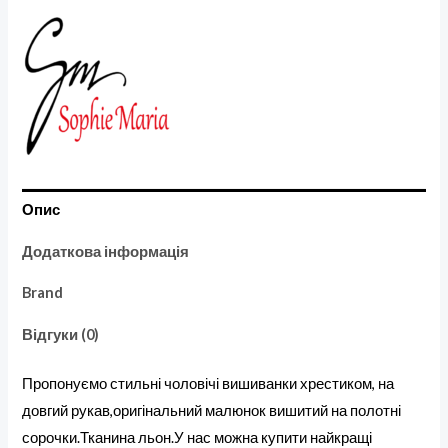
Опис
Додаткова інформація
Brand
Відгуки (0)
Пропонуємо стильні чоловічі вишиванки хрестиком, на
довгий рукав,оригінальний малюнок вишитий на полотні
сорочки.Тканина льон.У нас можна купити найкращі