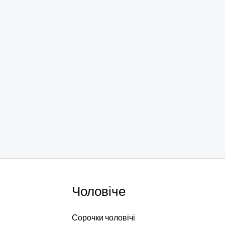
Чоловіче
Сорочки чоловічі