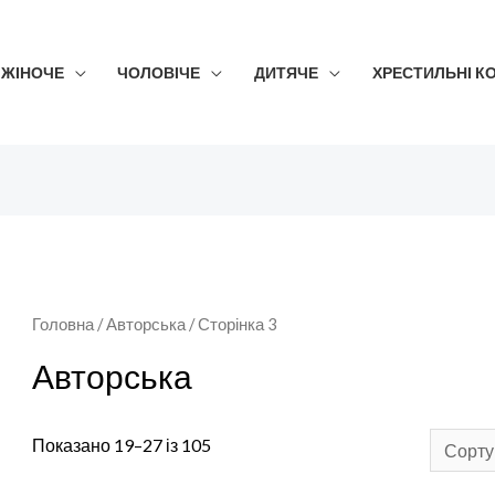
ЖІНОЧЕ
ЧОЛОВІЧЕ
ДИТЯЧЕ
ХРЕСТИЛЬНІ К
Головна
/
Авторська
/ Сторінка 3
Авторська
Показано 19–27 із 105