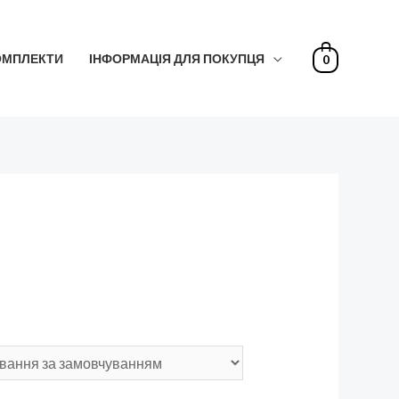
ОМПЛЕКТИ
ІНФОРМАЦІЯ ДЛЯ ПОКУПЦЯ
0