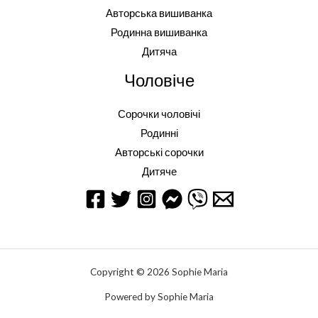
Авторська вишиванка
Родинна вишиванка
Дитяча
Чоловіче
Сорочки чоловічі
Родинні
Авторські сорочки
Дитяче
Copyright © 2026 Sophie Maria
Powered by Sophie Maria